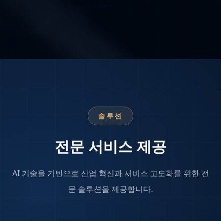
솔루션
전문 서비스 제공
AI 기술을 기반으로 산업 혁신과 서비스 고도화를 위한 전
문 솔루션을 제공합니다.