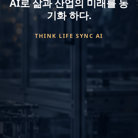
AI로 삶과 산업의 미래를 동
기화 하다.
THINK LIFE SYNC AI